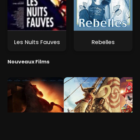
Les Nuits Fauves
Rebelles
Nouveaux Films