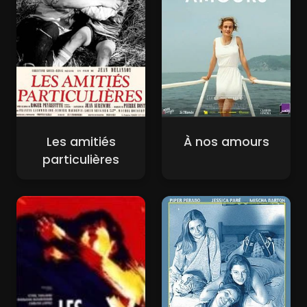
Les amitiés
À nos amours
particulières