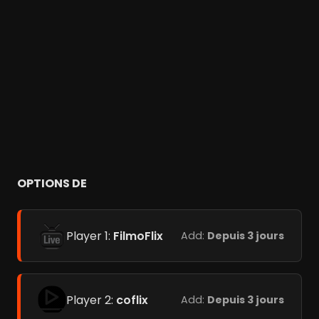
OPTIONS DE
Player 1:
FilmoFlix
Add:
Depuis 3 jours
Player 2:
coflix
Add:
Depuis 3 jours