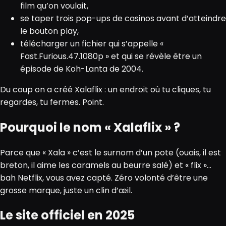
film qu’on voulait,
se taper trois pop-ups de casinos avant d’atteindre
le bouton play,
télécharger un fichier qui s’appelle «
Fast.Furious.47.1080p » et qui se révèle être un
épisode de Koh-Lanta de 2004.
Du coup on a créé Xalaflix : un endroit où tu cliques, tu
regardes, tu fermes. Point.
Pourquoi le nom « Xalaflix » ?
Parce que « Xala » c’est le surnom d’un pote (ouais, il est
breton, il aime les caramels au beurre salé) et « flix »…
bah Netflix, vous avez capté. Zéro volonté d’être une
grosse marque, juste un clin d’œil.
Le site officiel en 2025