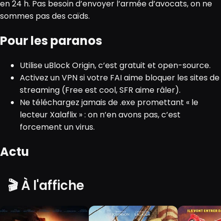
en 24 h. Pas besoin d’envoyer l’armée d’avocats, on ne
sommes pas des caïds.
Pour les paranos
Utilise uBlock Origin, c’est gratuit et open-source.
Activez un VPN si votre FAI aime bloquer les sites de
streaming (Free est cool, SFR aime râler).
Ne téléchargez jamais de .exe promettant « le
lecteur Xalaflix » : on n’en avons pas, c’est
forcement un virus.
Actu
🎬 À l'affiche