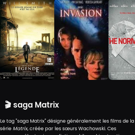
🎬 saga Matrix
Le tag "saga Matrix" désigne généralement les films de la
série
Matrix
, créée par les sœurs Wachowski. Ces