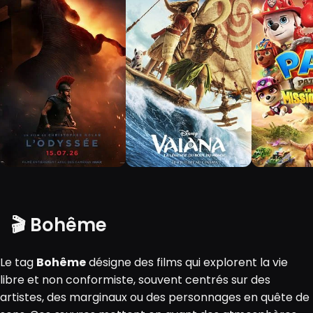
🎬 Bohême
Le tag
Bohême
désigne des films qui explorent la vie
libre et non conformiste, souvent centrés sur des
artistes, des marginaux ou des personnages en quête de