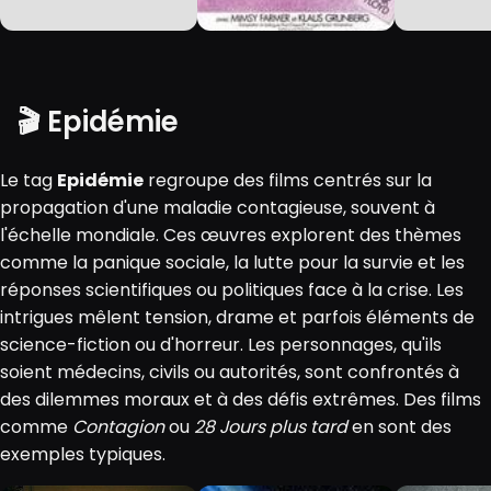
🎬 Epidémie
Le tag
Epidémie
regroupe des films centrés sur la
propagation d'une maladie contagieuse, souvent à
l'échelle mondiale. Ces œuvres explorent des thèmes
comme la panique sociale, la lutte pour la survie et les
réponses scientifiques ou politiques face à la crise. Les
intrigues mêlent tension, drame et parfois éléments de
science-fiction ou d'horreur. Les personnages, qu'ils
soient médecins, civils ou autorités, sont confrontés à
des dilemmes moraux et à des défis extrêmes. Des films
comme
Contagion
ou
28 Jours plus tard
en sont des
exemples typiques.