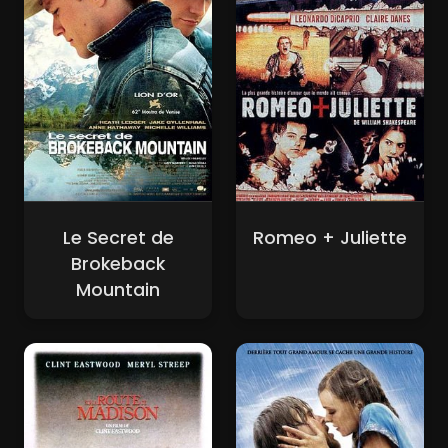
Le Secret de
Romeo + Juliette
Brokeback
Mountain