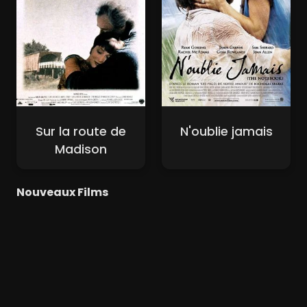
Sur la route de
N'oublie jamais
Madison
Nouveaux Films