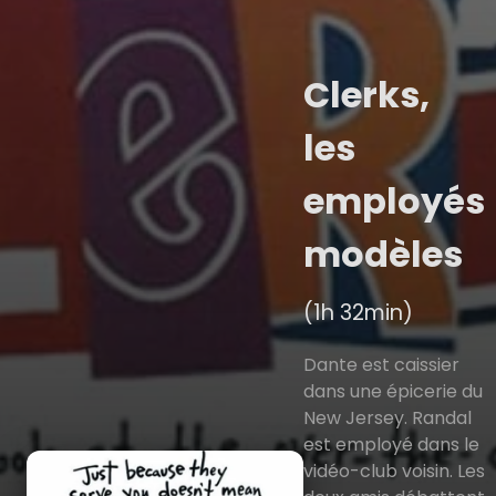
Clerks,
les
employés
modèles
(1h 32min)
Dante est caissier
dans une épicerie du
New Jersey. Randal
est employé dans le
vidéo-club voisin. Les