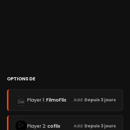
OPTIONS DE
Player 1:
FilmoFlix
Add:
Depuis 3 jours
Player 2:
coflix
Add:
Depuis 3 jours