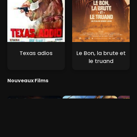
Texas adios
Le Bon, la brute et
le truand
Nouveaux Films