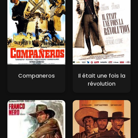
Companeros
Il était une fois la
révolution