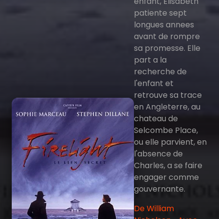
enfant, Elisabeth
patiente sept
longues annees
avant de rompre
sa promesse. Elle
part a la
recherche de
l'enfant et
retrouve sa trace
en Angleterre, au
chateau de
Selcombe Place,
ou elle parvient, en
l'absence de
Charles, a se faire
engager comme
gouvernante.
De William