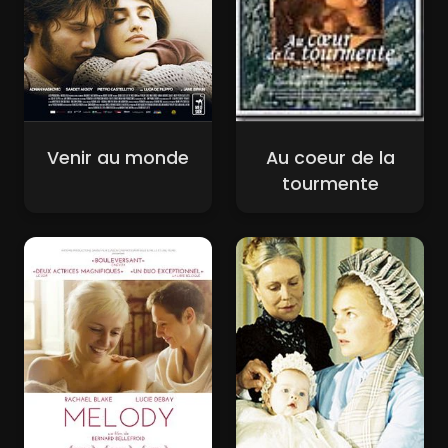
Venir au monde
Au coeur de la
tourmente