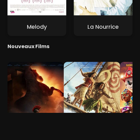
Melody
La Nourrice
Nouveaux Films