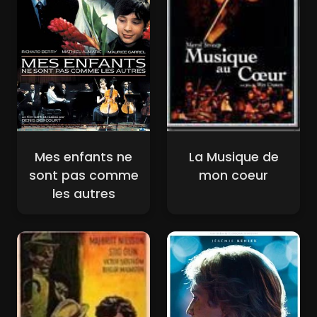
Mes enfants ne
La Musique de
sont pas comme
mon coeur
les autres