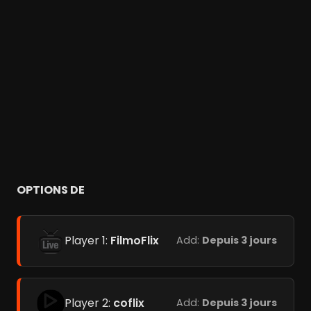
OPTIONS DE
Player 1:
FilmoFlix
Add:
Depuis 3 jours
Player 2:
coflix
Add:
Depuis 3 jours