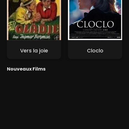
Vers la joie
Cloclo
Nouveaux Films