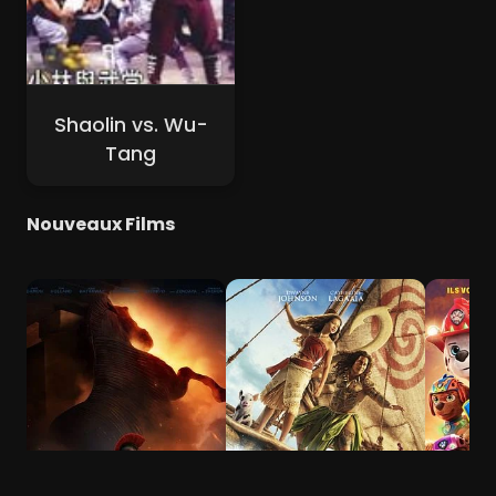
Shaolin vs. Wu-
Tang
Nouveaux Films