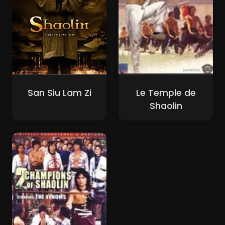
San Siu Lam Zi
Le Temple de
Shaolin