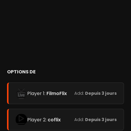
OPTIONS DE
Player 1:
FilmoFlix
Add:
Depuis 3 jours
Player 2:
coflix
Add:
Depuis 3 jours