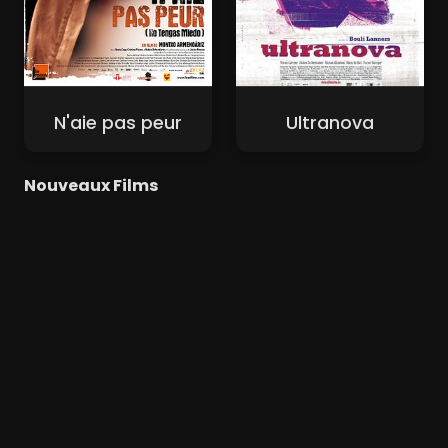
N'aie pas peur
Ultranova
Nouveaux Films