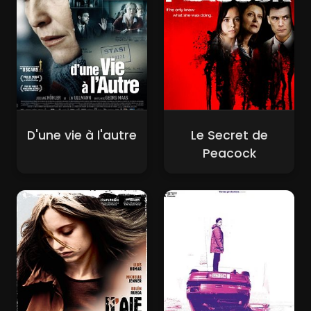
D'une vie à l'autre
Le Secret de
Peacock