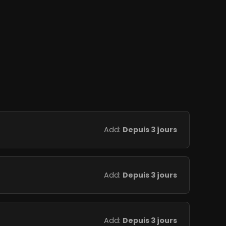
Add:
Depuis 3 jours
Add:
Depuis 3 jours
Add:
Depuis 3 jours