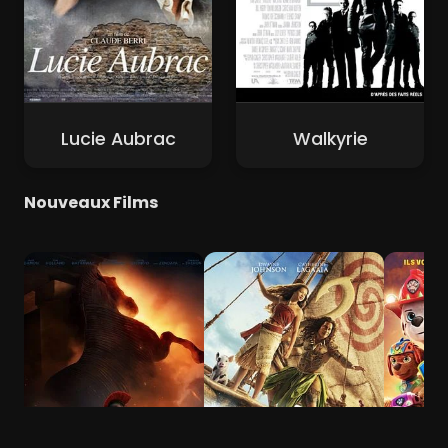
Lucie Aubrac
Walkyrie
Nouveaux Films