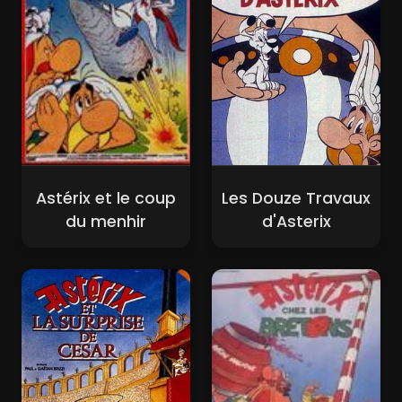
Astérix et le coup
Les Douze Travaux
du menhir
d'Asterix