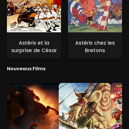
Astérix et la
Astérix chez les
surprise de César
Bretons
Nouveaux Films