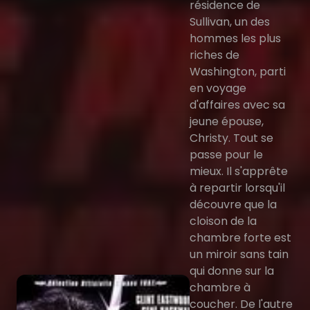
résidence de
Sullivan, un des
hommes les plus
riches de
Washington, parti
en voyage
d'affaires avec sa
jeune épouse,
Christy. Tout se
passe pour le
mieux. Il s'apprête
à repartir lorsqu'il
découvre que la
cloison de la
chambre forte est
un miroir sans tain
qui donne sur la
chambre à
coucher. De l'autre