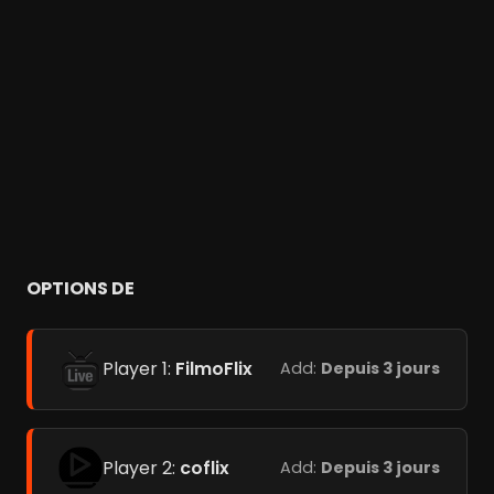
OPTIONS DE
Player 1:
FilmoFlix
Add:
Depuis 3 jours
Player 2:
coflix
Add:
Depuis 3 jours