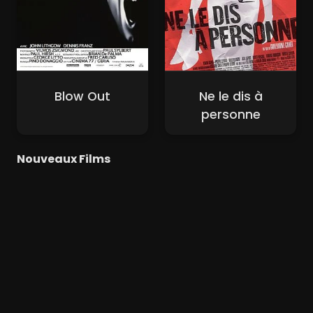
Blow Out
Ne le dis à
personne
Nouveaux Films