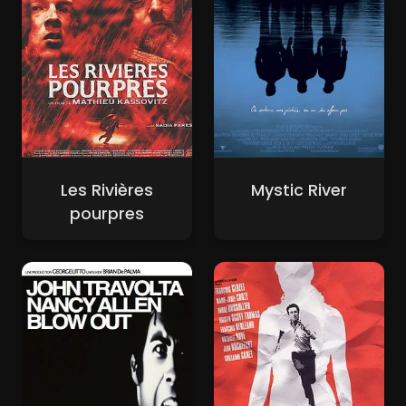
Les Rivières
Mystic River
pourpres