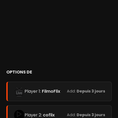
OPTIONS DE
Player 1:
FilmoFlix
Add:
Depuis 3 jours
Player 2:
coflix
Add:
Depuis 3 jours