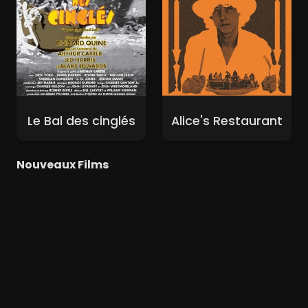
Le Bal des cinglés
Alice's Restaurant
Nouveaux Films