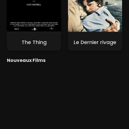
The Thing
Le Dernier rivage
Nouveaux Films