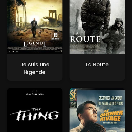
Je suis une
La Route
légende