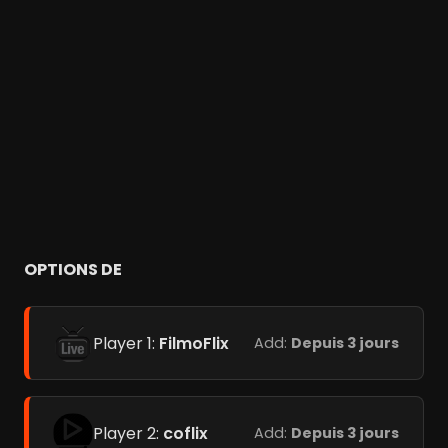
OPTIONS DE
Player 1:
FilmoFlix
Add:
Depuis 3 jours
Player 2:
coflix
Add:
Depuis 3 jours