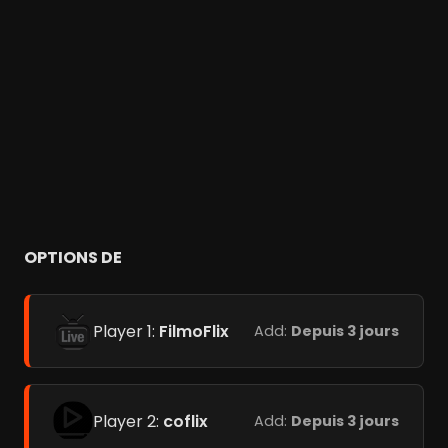
OPTIONS DE
Player 1:
FilmoFlix
Add:
Depuis 3 jours
Player 2:
coflix
Add:
Depuis 3 jours