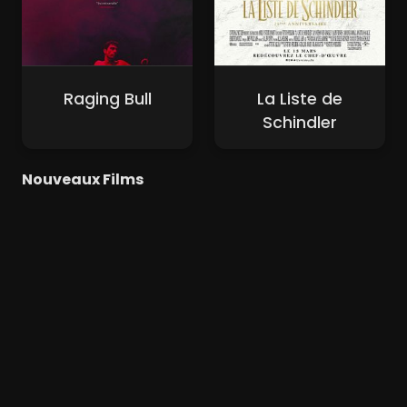
Raging Bull
La Liste de
Schindler
Nouveaux Films