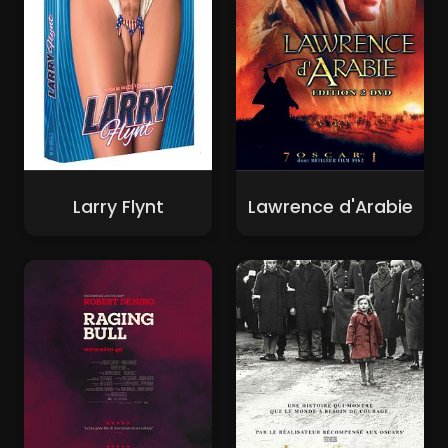
Larry Flynt
Lawrence d'Arabie