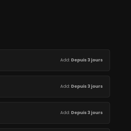
Add:
Depuis 3 jours
Add:
Depuis 3 jours
Add:
Depuis 3 jours