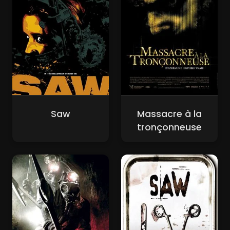
Saw
Massacre à la
tronçonneuse