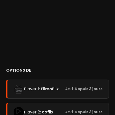
OPTIONS DE
Player 1:
FilmoFlix
Add:
Depuis 3 jours
Player 2:
coflix
Add:
Depuis 3 jours