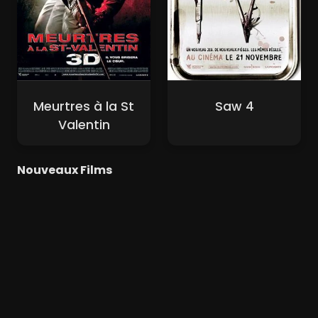
Meurtres à la St
Saw 4
Valentin
Nouveaux Films