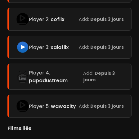
Player 2:
coflix
Add:
Depuis 3 jours
Player 3:
xalaflix
Add:
Depuis 3 jours
Player 4:
Add:
Depuis 3
jours
papadustream
Player 5:
wawacity
Add:
Depuis 3 jours
Films liés