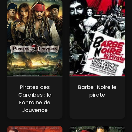
Pirates des
Barbe-Noire le
Caraïbes : la
pirate
Fontaine de
Jouvence