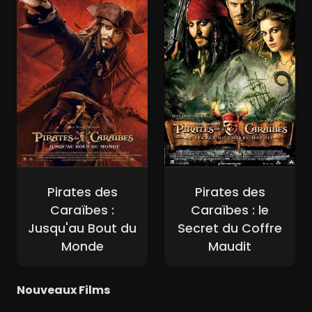
Pirates des
Pirates des
Caraïbes :
Caraïbes : le
Jusqu'au Bout du
Secret du Coffre
Monde
Maudit
Nouveaux Films