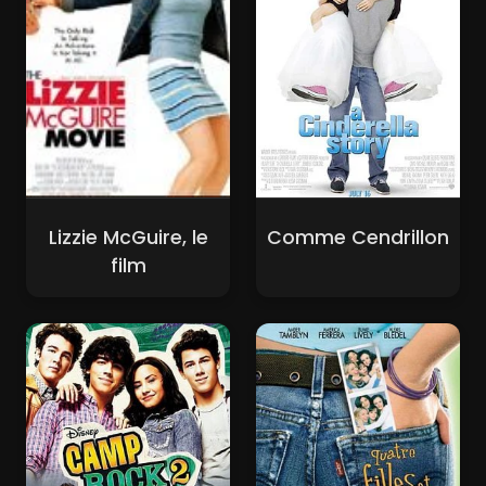
Lizzie McGuire, le
Comme Cendrillon
film