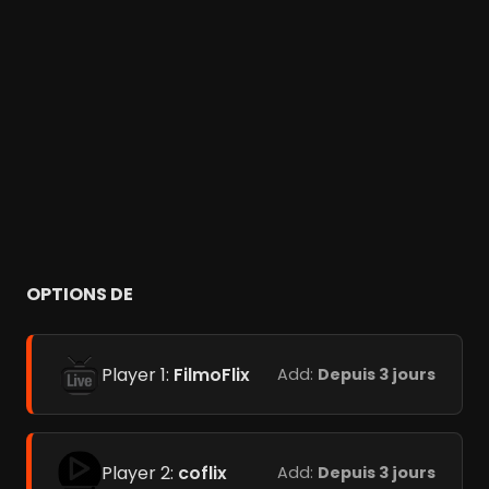
OPTIONS DE
Player 1:
FilmoFlix
Add:
Depuis 3 jours
Player 2:
coflix
Add:
Depuis 3 jours