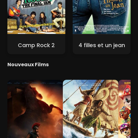
Camp Rock 2
4 filles et un jean
Nouveaux Films