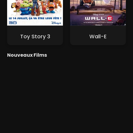
Toy Story 3
Wall-E
Nouveaux Films