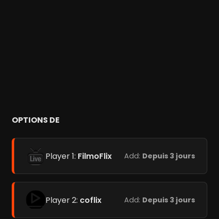
OPTIONS DE
Player 1:
FilmoFlix
Add:
Depuis 3 jours
Player 2:
coflix
Add:
Depuis 3 jours