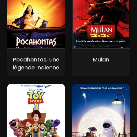
Pocahontas, une
Mulan
légende indienne