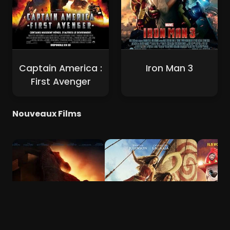
Captain America :
Iron Man 3
First Avenger
Nouveaux Films