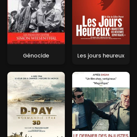
Génocide
Les jours heureux