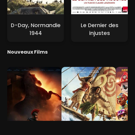
D-Day, Normandie
Le Dernier des
1944
injustes
Nouveaux Films