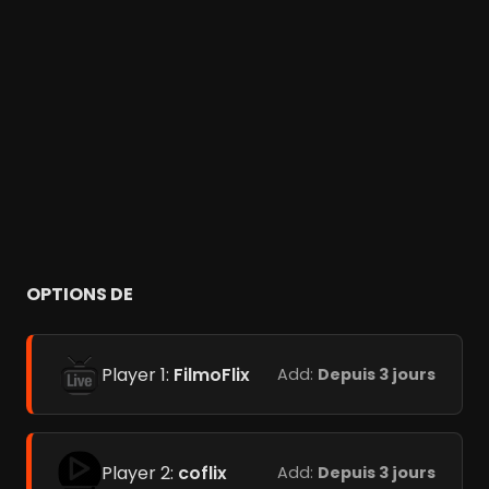
OPTIONS DE
Player 1:
FilmoFlix
Add:
Depuis 3 jours
Player 2:
coflix
Add:
Depuis 3 jours