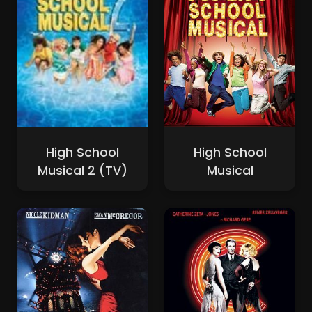
High School
High School
Musical 2 (TV)
Musical