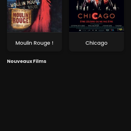
Moulin Rouge !
Chicago
Nouveaux Films