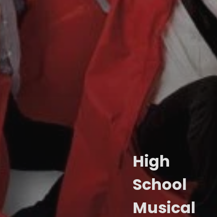
High
School
Musical