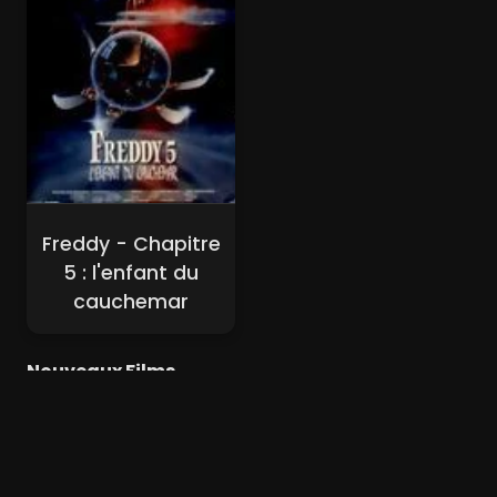
Freddy - Chapitre
5 : l'enfant du
cauchemar
Nouveaux Films