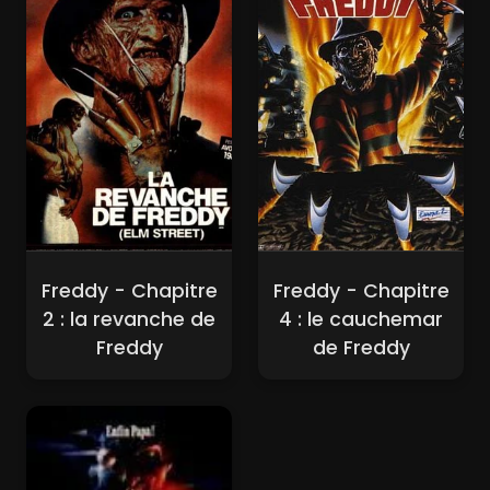
Freddy - Chapitre
Freddy - Chapitre
2 : la revanche de
4 : le cauchemar
Freddy
de Freddy