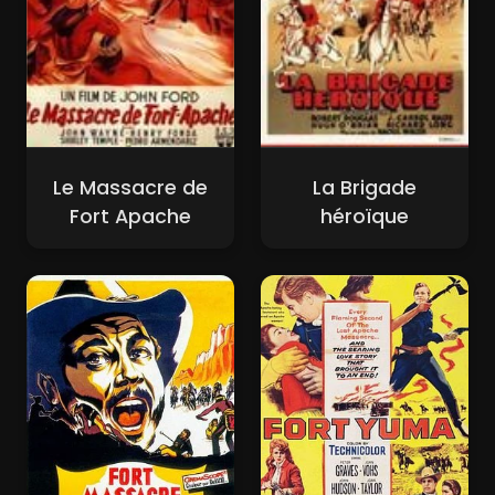
Le Massacre de
La Brigade
Fort Apache
héroïque