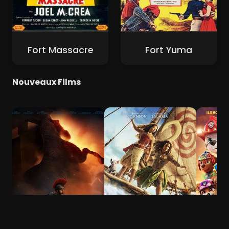
Fort Massacre
Fort Yuma
Nouveaux Films