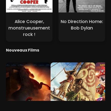
Alice Cooper,
No Direction Home:
monstrueusement
Bob Dylan
rock !
Nouveaux Films