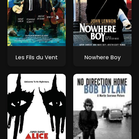
Les Fils du Vent
Nowhere Boy