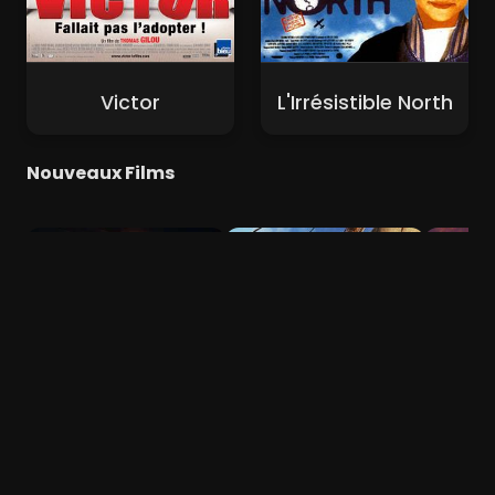
Victor
L'Irrésistible North
Nouveaux Films