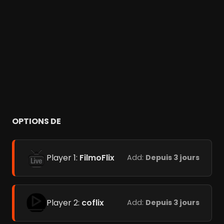
OPTIONS DE
Player 1:
FilmoFlix
Add:
Depuis 3 jours
Player 2:
coflix
Add:
Depuis 3 jours