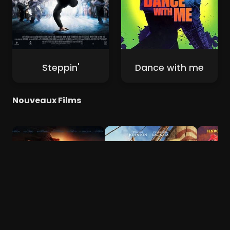
Steppin'
Dance with me
Nouveaux Films