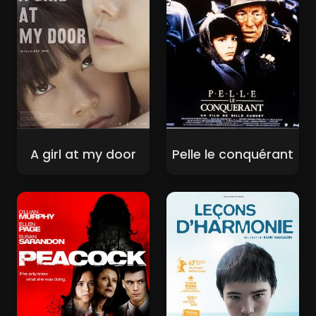
A girl at my door
Pelle le conquérant