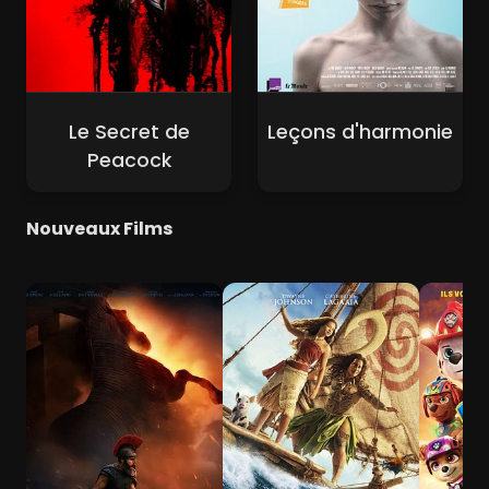
Le Secret de
Leçons d'harmonie
Peacock
Nouveaux Films