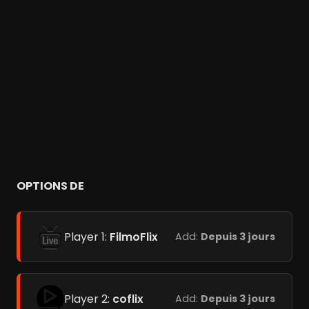
OPTIONS DE
Player 1:
FilmoFlix
Add:
Depuis 3 jours
Player 2:
coflix
Add:
Depuis 3 jours