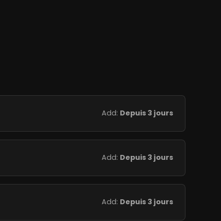
Add:
Depuis 3 jours
Add:
Depuis 3 jours
Add:
Depuis 3 jours