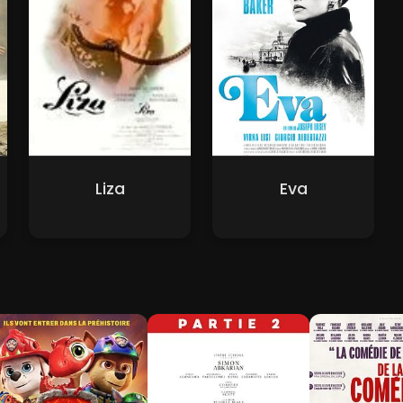
Liza
Eva