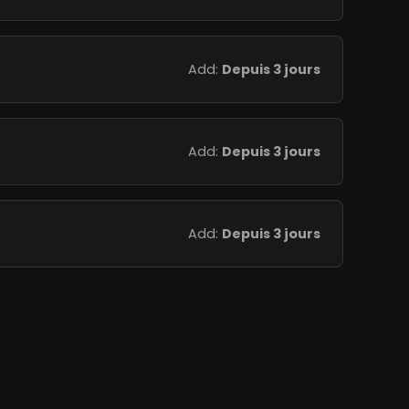
Add:
Depuis 3 jours
Add:
Depuis 3 jours
Add:
Depuis 3 jours