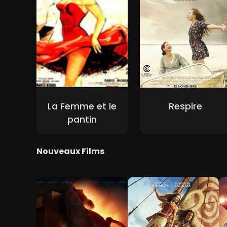
La Femme et le
Respire
pantin
Nouveaux Films