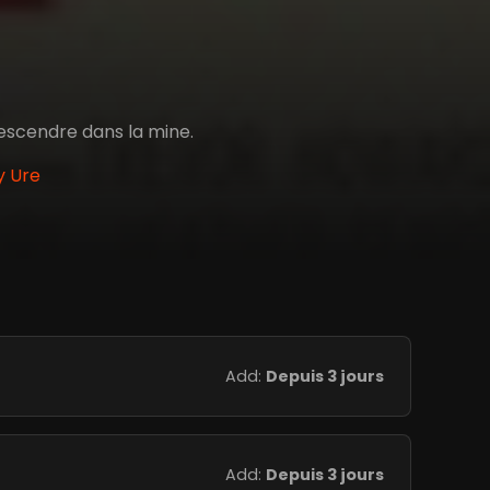
descendre dans la mine.
y Ure
Add:
Depuis 3 jours
Add:
Depuis 3 jours