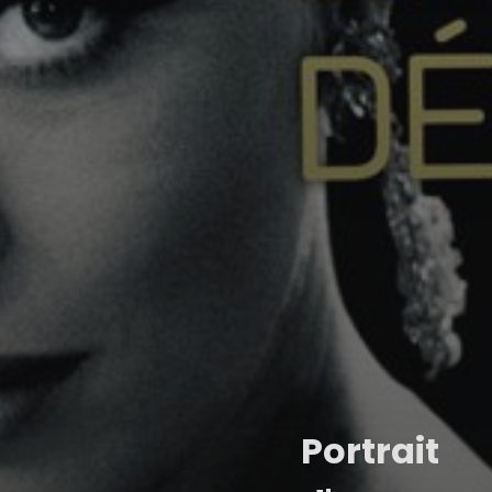
Portrait