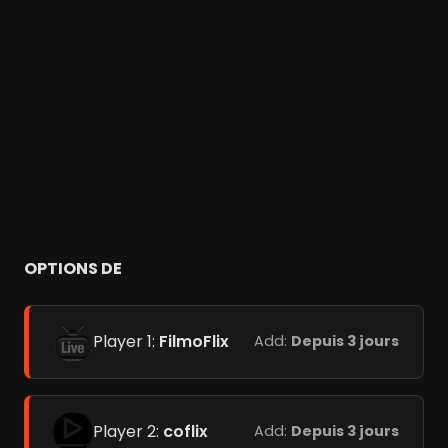
OPTIONS DE
Player 1:
FilmoFlix
Add:
Depuis 3 jours
Player 2:
coflix
Add:
Depuis 3 jours