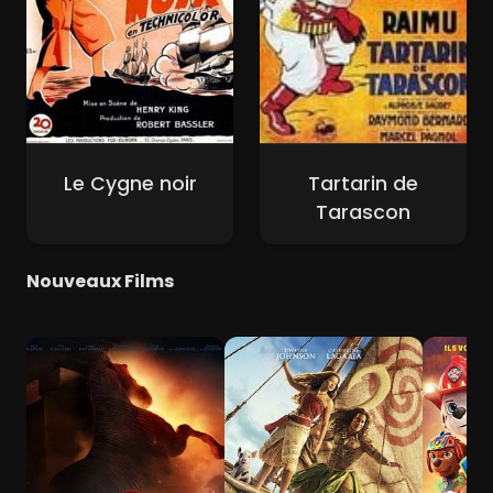
Le Cygne noir
Tartarin de
Tarascon
Nouveaux Films