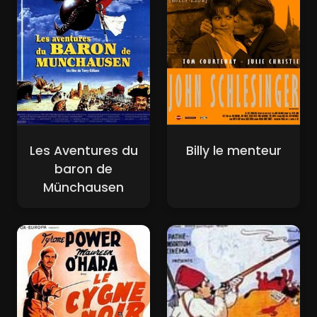
Les Aventures du
Billy le menteur
baron de
Münchausen