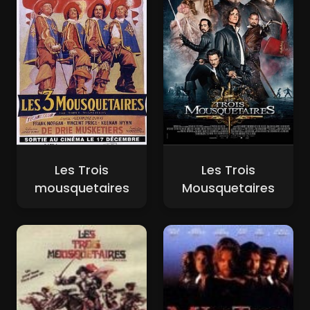
Les Trois
Les Trois
mousquetaires
Mousquetaires