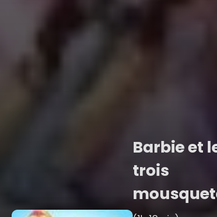
Barbie et l
trois
mousquet