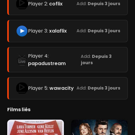
Player 2:
coflix
Add:
Depuis 3 jours
Player 3:
xalaflix
Add:
Depuis 3 jours
Player 4:
Add:
Depuis 3
jours
papadustream
Player 5:
wawacity
Add:
Depuis 3 jours
Films liés