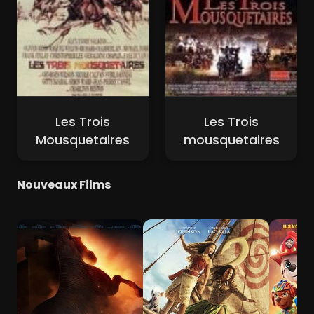
Les Trois
Les Trois
Mousquetaires
mousquetaires
Nouveaux Films