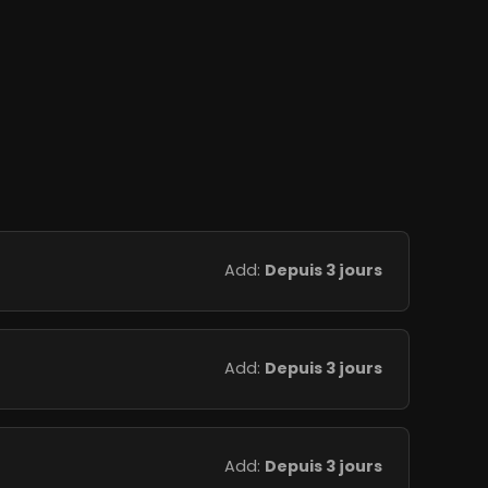
Add:
Depuis 3 jours
Add:
Depuis 3 jours
Add:
Depuis 3 jours