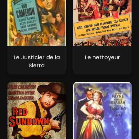
Le Justicier de la
Le nettoyeur
Sierra