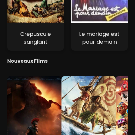
Crepuscule
Le mariage est
sanglant
pour demain
Nouveaux Films