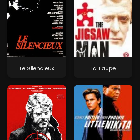
Le Silencieux
La Taupe