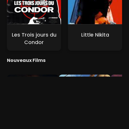
Les Trois jours du
Little Nikita
Condor
Nouveaux Films