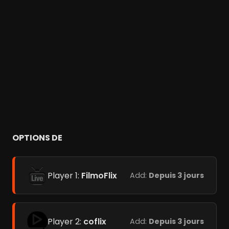
OPTIONS DE
Player 1:
FilmoFlix
Add:
Depuis 3 jours
Player 2:
coflix
Add:
Depuis 3 jours