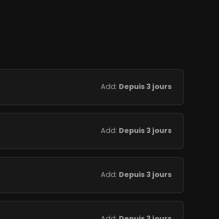
Add:
Depuis 3 jours
Add:
Depuis 3 jours
Add:
Depuis 3 jours
Add:
Depuis 3 jours