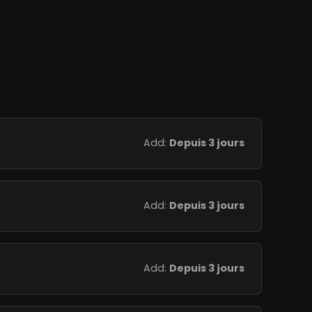
Add:
Depuis 3 jours
Add:
Depuis 3 jours
Add:
Depuis 3 jours