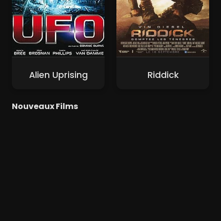
Alien Uprising
Riddick
Nouveaux Films