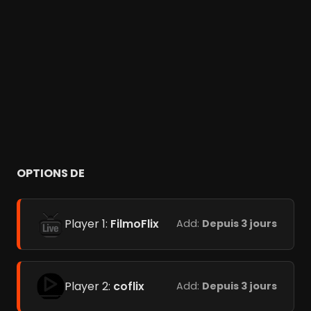
OPTIONS DE
Player 1:
FilmoFlix
Add:
Depuis 3 jours
Player 2:
coflix
Add:
Depuis 3 jours