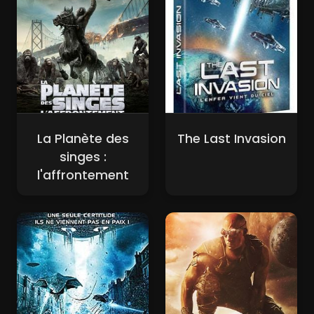
La Planète des
The Last Invasion
singes :
l'affrontement