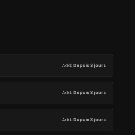
Add:
Depuis 3 jours
Add:
Depuis 3 jours
Add:
Depuis 3 jours