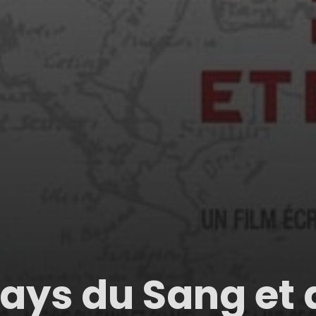
ays du Sang et 