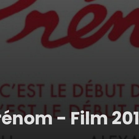
rénom - Film 201