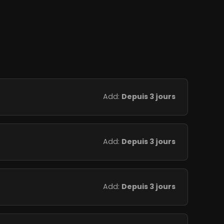
Add:
Depuis 3 jours
Add:
Depuis 3 jours
Add:
Depuis 3 jours