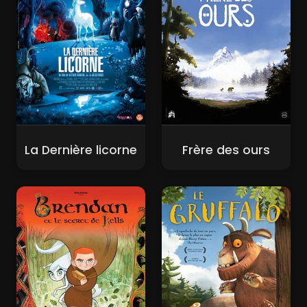
La Dernière licorne
Frère des ours