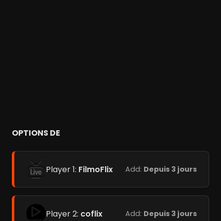
OPTIONS DE
Player 1:
FilmoFlix
Add:
Depuis 3 jours
Player 2:
coflix
Add:
Depuis 3 jours