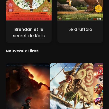
Brendan et le
Le Gruffalo
secret de Kells
Nouveaux Films