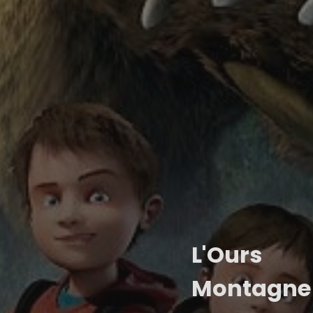
L'Ours
Montagne