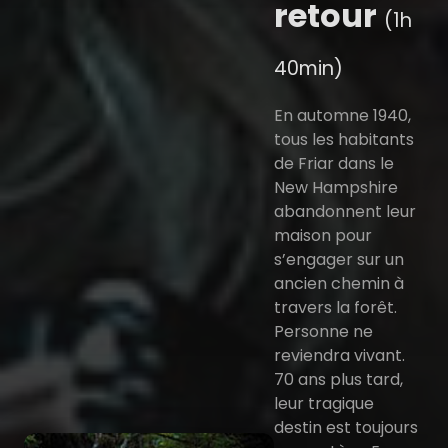
retour
(1h
40min)
En automne 1940,
tous les habitants
de Friar dans le
New Hampshire
abandonnent leur
maison pour
s’engager sur un
ancien chemin à
travers la forêt.
Personne ne
reviendra vivant.
70 ans plus tard,
leur tragique
destin est toujours