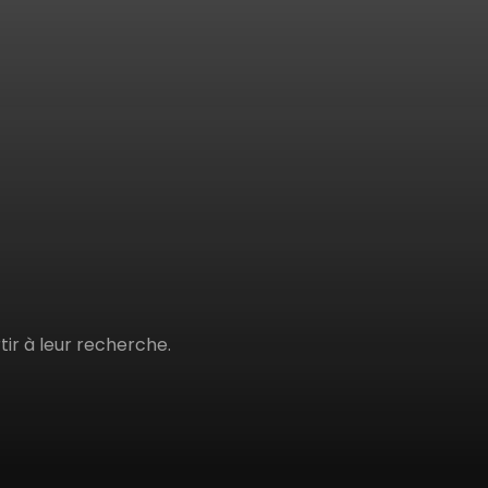
tir à leur recherche.