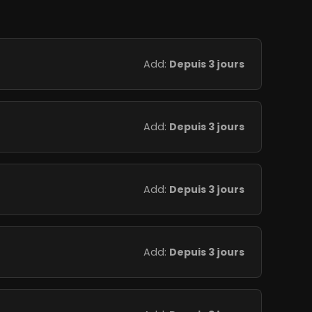
Add:
Depuis 3 jours
Add:
Depuis 3 jours
Add:
Depuis 3 jours
Add:
Depuis 3 jours