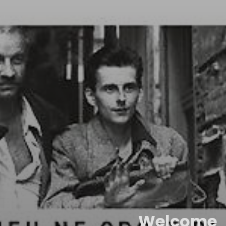
Welcome