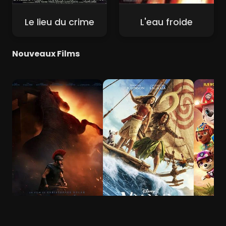
Le lieu du crime
L'eau froide
Nouveaux Films