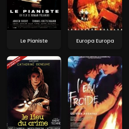
Le Pianiste
Europa Europa