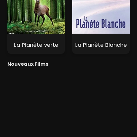
La Planète verte
La Planète Blanche
Nouveaux Films