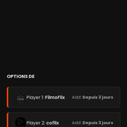
OPTIONS DE
Player 1:
FilmoFlix
Add:
Depuis 3 jours
Player 2:
coflix
Add:
Depuis 3 jours