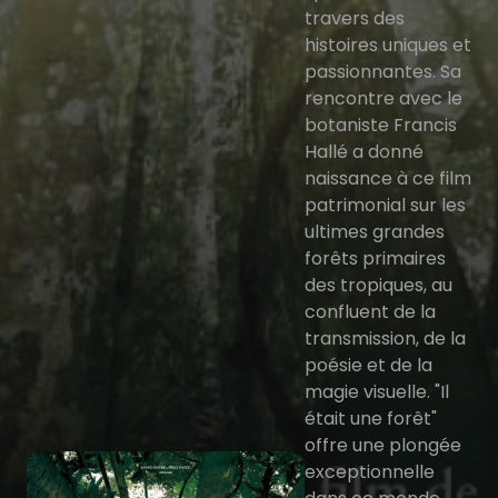
travers des
histoires uniques et
passionnantes. Sa
rencontre avec le
botaniste Francis
Hallé a donné
naissance à ce film
patrimonial sur les
ultimes grandes
forêts primaires
des tropiques, au
confluent de la
transmission, de la
poésie et de la
magie visuelle. "Il
était une forêt"
offre une plongée
exceptionnelle