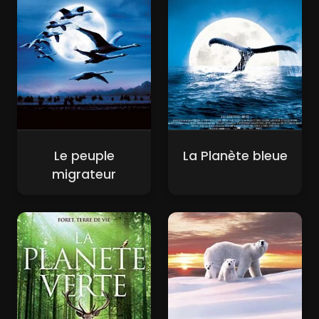
Le peuple
La Planète bleue
migrateur