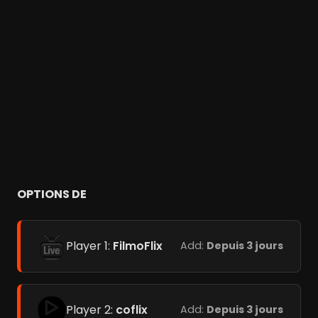
OPTIONS DE
Player 1:
FilmoFlix
Add:
Depuis 3 jours
Player 2:
coflix
Add:
Depuis 3 jours