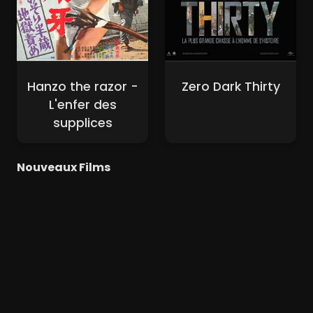
Hanzo the razor -
Zero Dark Thirty
L'enfer des
supplices
Nouveaux Films