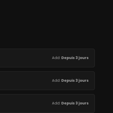
Add:
Depuis 3 jours
Add:
Depuis 3 jours
Add:
Depuis 3 jours